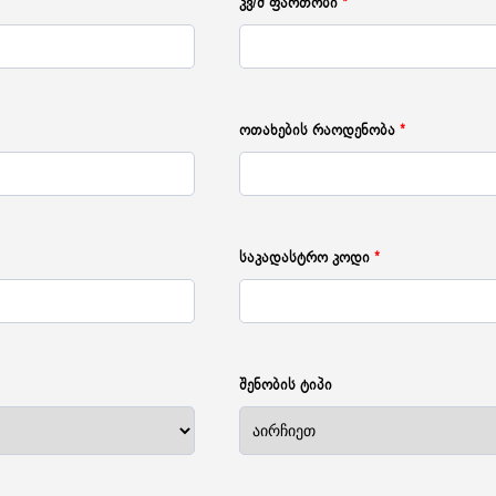
კვ/მ ფართობი
*
ოთახების რაოდენობა
*
საკადასტრო კოდი
*
შენობის ტიპი