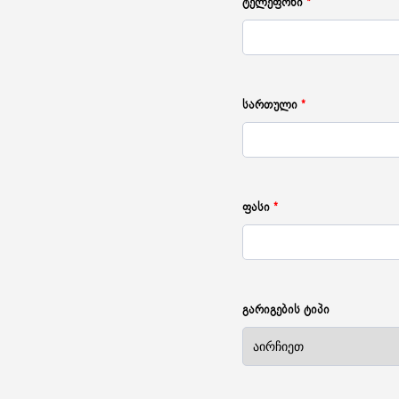
ტელეფონი
*
სართული
*
ფასი
*
გარიგების ტიპი