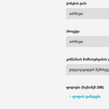
ქონების ტიპი
პროექტი
კომპანიის მომსახურეობის 
ფოტოები (მაქსიმუმ 2MB)
+ ფოტოს დამატება