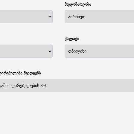
მდგომარეობა
ქალაქი
ღირებულება შეადგენს